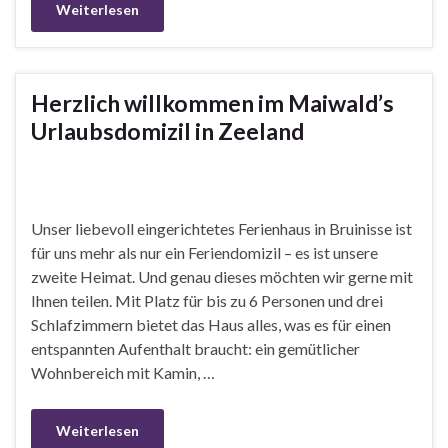
Weiterlesen
Herzlich willkommen im Maiwald’s
Urlaubsdomizil in Zeeland
Unser liebevoll eingerichtetes Ferienhaus in Bruinisse ist
für uns mehr als nur ein Feriendomizil – es ist unsere
zweite Heimat. Und genau dieses möchten wir gerne mit
Ihnen teilen. Mit Platz für bis zu 6 Personen und drei
Schlafzimmern bietet das Haus alles, was es für einen
entspannten Aufenthalt braucht: ein gemütlicher
Wohnbereich mit Kamin, …
Weiterlesen