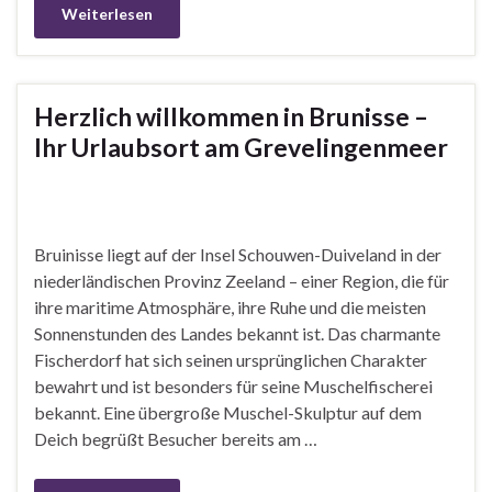
Weiterlesen
Herzlich willkommen in Brunisse –
Ihr Urlaubsort am Grevelingenmeer
Bruinisse liegt auf der Insel Schouwen-Duiveland in der
niederländischen Provinz Zeeland – einer Region, die für
ihre maritime Atmosphäre, ihre Ruhe und die meisten
Sonnenstunden des Landes bekannt ist. Das charmante
Fischerdorf hat sich seinen ursprünglichen Charakter
bewahrt und ist besonders für seine Muschelfischerei
bekannt. Eine übergroße Muschel-Skulptur auf dem
Deich begrüßt Besucher bereits am …